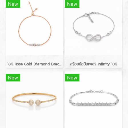
New
New
18K Rose Gold Diamond Bracelet
สร้อยข้อมือเพชร Infinity 18K
New
New