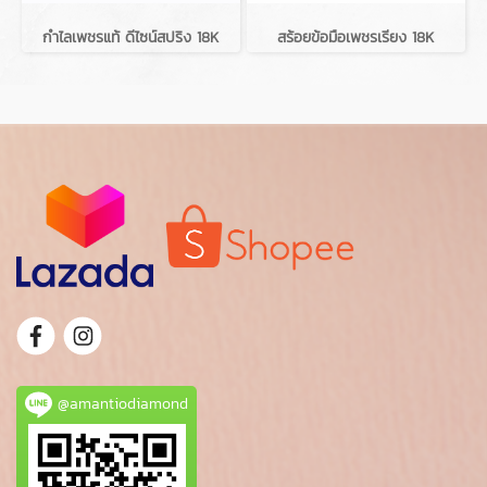
กำไลเพชรแท้ ดีไซน์สปริง 18K
สร้อยข้อมือเพชรเรียง 18K
@amantiodiamond