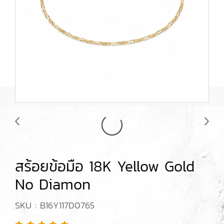
สร้อยข้อมือ 18K Yellow Gold
No Diamon
SKU : B16Y117D0765