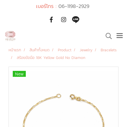
เบอร์โทร :
06-1198-2929
หน้าแรก
สินค้าทั้งหมด
Product
Jewelry
Bracelets
สร้อยข้อมือ 18K Yellow Gold No Diamon
New