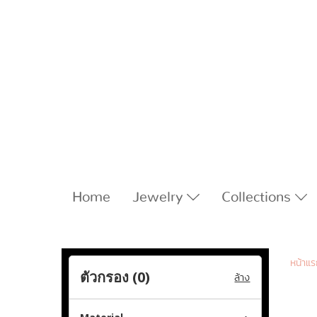
Home
Jewelry
Collections
หน้าแ
ตัวกรอง (
0
)
ล้าง