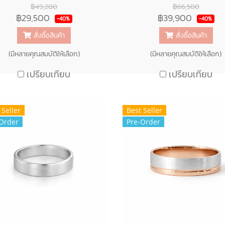
฿49,200
฿66,500
฿29,500
฿39,900
-40%
-40%
สั่งซื้อสินค้า
สั่งซื้อสินค้า
(มีหลายคุณสมบัติให้เลือก)
(มีหลายคุณสมบัติให้เลือก)
เปรียบเทียบ
เปรียบเทียบ
 Seller
Best Seller
Order
Pre-Order