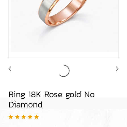
Ring 18K Rose gold No
Diamond