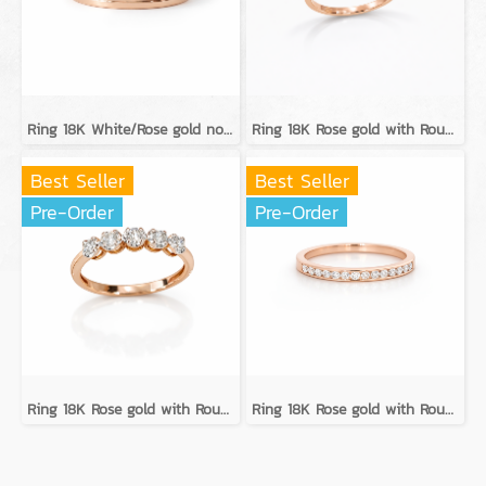
Ring 18K White/Rose gold no diamond
Ring 18K Rose gold with Round Diamond
Best Seller
Best Seller
Pre-Order
Pre-Order
Ring 18K Rose gold with Round Diamond
Ring 18K Rose gold with Round Diamond