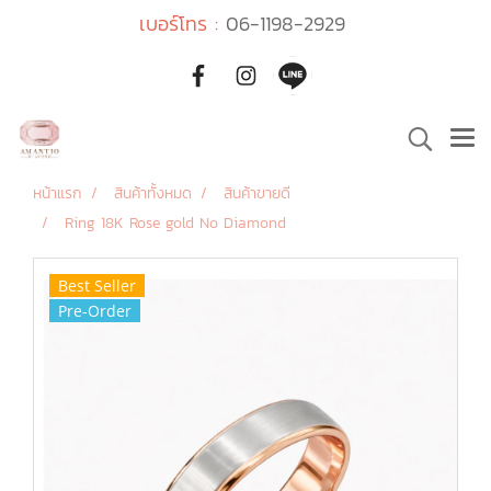
เบอร์โทร :
06-1198-2929
หน้าแรก
สินค้าทั้งหมด
สินค้าขายดี
Ring 18K Rose gold No Diamond
Best Seller
Pre-Order