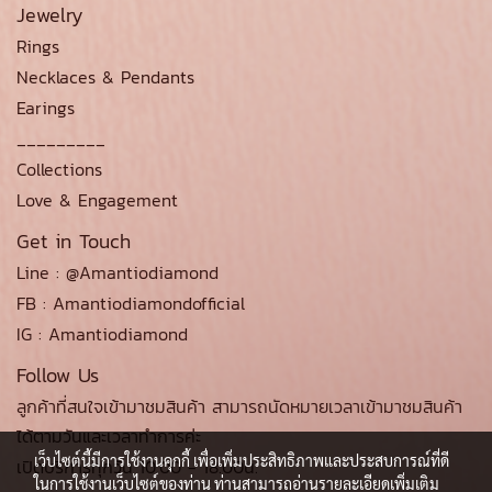
Jewelry
Rings
Necklaces & Pendants
Earings
_________
Collections
Love & Engagement
Get in Touch
Line : @Amantiodiamond
FB : Amantiodiamondofficial
IG : Amantiodiamond
Follow Us
ลูกค้าที่สนใจเข้ามาชมสินค้า สามารถนัดหมายเวลาเข้ามาชมสินค้า
ได้ตามวันและเวลาทำการค่ะ
เว็บไซต์นี้มีการใช้งานคุกกี้ เพื่อเพิ่มประสิทธิภาพและประสบการณ์ที่ดี
เปิดบริการทุกวัน 10.00 - 18.00น.
ในการใช้งานเว็บไซต์ของท่าน ท่านสามารถอ่านรายละเอียดเพิ่มเติม