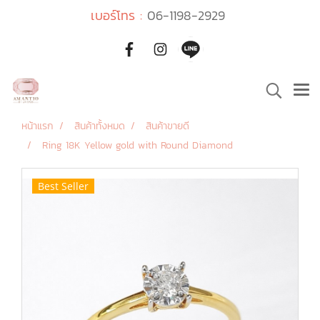
เบอร์โทร :
06-1198-2929
หน้าแรก
สินค้าทั้งหมด
สินค้าขายดี
Ring 18K Yellow gold with Round Diamond
Best Seller