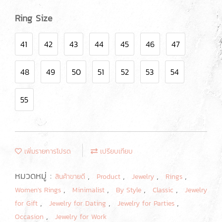
Ring Size
41
42
43
44
45
46
47
48
49
50
51
52
53
54
55
เพิ่มรายการโปรด
เปรียบเทียบ
หมวดหมู่ :
,
,
,
,
สินค้าขายดี
Product
Jewelry
Rings
,
,
,
,
Women's Rings
Minimalist
By Style
Classic
Jewelry
,
,
,
for Gift
Jewelry for Dating
Jewelry for Parties
,
Occasion
Jewelry for Work