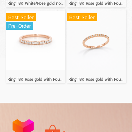
Ring 18K White/Rose gold no diamond
Ring 18K Rose gold with Round Diamond
Best Seller
Best Seller
Pre-Order
Ring 18K Rose gold with Round Diamond
Ring 18K Rose gold with Round Diamond