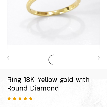
Ring 18K Yellow gold with
Round Diamond