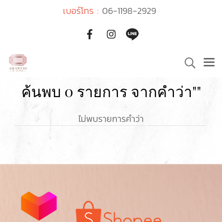
เบอร์โทร :
06-1198-2929
ค้นพบ 0 รายการ จากคำว่า""
ไม่พบรายการคำว่า