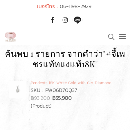
เบอร์โทร :
06-1198-2929
ค้นพบ 1 รายการ จากคำว่า"#จี้เพ
ชรแท้ทแงเเท้18K"
Pendents 18K White Gold with GIA Diamond
SKU : PW06D70Q37
฿93,200
฿55,900
(Product)