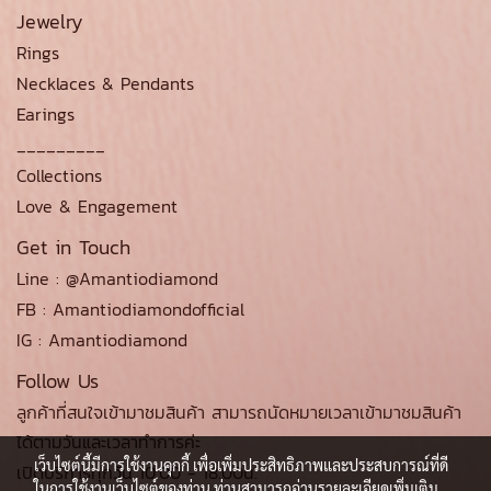
Jewelry
Rings
Necklaces & Pendants
Earings
_________
Collections
Love & Engagement
Get in Touch
Line : @Amantiodiamond
FB : Amantiodiamondofficial
IG : Amantiodiamond
Follow Us
ลูกค้าที่สนใจเข้ามาชมสินค้า สามารถนัดหมายเวลาเข้ามาชมสินค้า
ได้ตามวันและเวลาทำการค่ะ
เว็บไซต์นี้มีการใช้งานคุกกี้ เพื่อเพิ่มประสิทธิภาพและประสบการณ์ที่ดี
เปิดบริการทุกวัน 10.00 - 18.00น.
ในการใช้งานเว็บไซต์ของท่าน ท่านสามารถอ่านรายละเอียดเพิ่มเติม