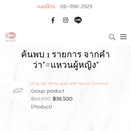
เบอร์โทร :
06-1198-2929
ค้นพบ 1 รายการ จากคำ
ว่า"#แหวนผู้หญิง"
Ring 18K White gold with Round Diamond
Group product
฿64,200
฿38,500
(Product)