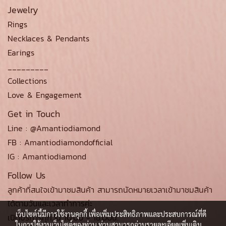
Jewelry
Rings
Necklaces & Pendants
Earings
_________
Collections
Love & Engagement
Get in Touch
Line : @Amantiodiamond
FB : Amantiodiamondofficial
IG : Amantiodiamond
Follow Us
ลูกค้าที่สนใจเข้ามาชมสินค้า สามารถนัดหมายเวลาเข้ามาชมสินค้า
ได้ตามวันและเวลาทำการค่ะ
เว็บไซต์นี้มีการใช้งานคุกกี้ เพื่อเพิ่มประสิทธิภาพและประสบการณ์ที่ดี
เปิดบริการทุกวัน 10.00 - 18.00น.
ในการใช้งานเว็บไซต์ของท่าน ท่านสามารถอ่านรายละเอียดเพิ่มเติม