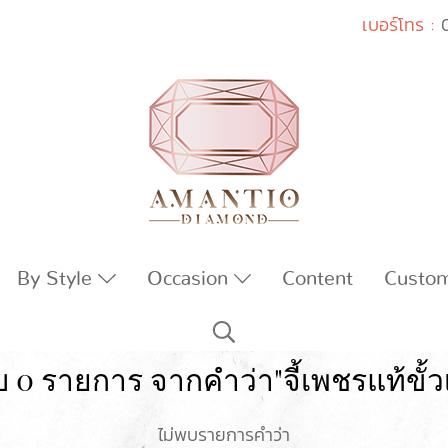
เบอร์โทร :
By Style
Occasion
Content
Custo
 0 รายการ จากคำว่า"จี้เพชรแท้ขั้
ไม่พบรายการคำว่า