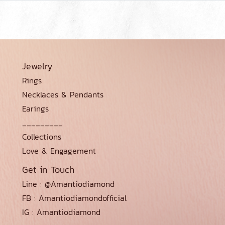
Jewelry
Rings
Necklaces & Pendants
Earings
_________
Collections
Love & Engagement
Get in Touch
Line : @Amantiodiamond
FB : Amantiodiamondofficial
IG : Amantiodiamond