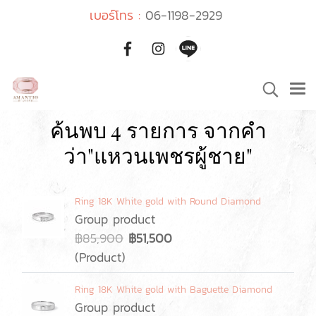
เบอร์โทร :
06-1198-2929
ค้นพบ 4 รายการ จากคำ
ว่า"แหวนเพชรผู้ชาย"
Ring 18K White gold with Round Diamond
Group product
฿85,900
฿51,500
(Product)
Ring 18K White gold with Baguette Diamond
Group product