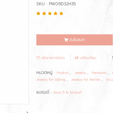
SKU : PW09D32H35
สั่งซื้อสินค้า
เพิ่มรายการโปรด
เปรียบเทียบ
หมวดหมู่ :
,
,
,
Product
Jewelry
Pendants
,
,
Jewelry for Dating
Jewelry for Parties
Occ
แบรนด์ :
อแมน ทิ โอ ไดมอนด์