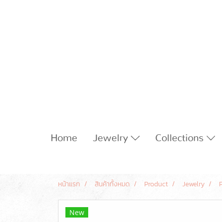
Home
Jewelry
Collections
หน้าแรก
สินค้าทั้งหมด
Product
Jewelry
New