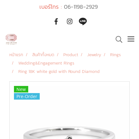
เบอร์โทร :
06-1198-2929
หน้าแรก
สินค้าทั้งหมด
Product
Jewelry
Rings
Wedding&Engagement Rings
Ring 18K white gold with Round Diamond
New
Pre-Order