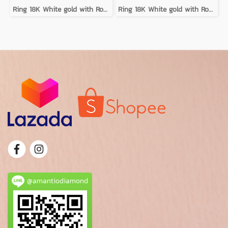
Ring 18K White gold with Round Diamond
Ring 18K White gold with Round Diamond
@amantiodiamond