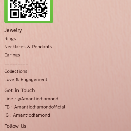
Jewelry
Rings
Necklaces & Pendants
Earings
_________
Collections
Love & Engagement
Get in Touch
Line : @Amantiodiamond
FB : Amantiodiamondofficial
IG : Amantiodiamond
Follow Us