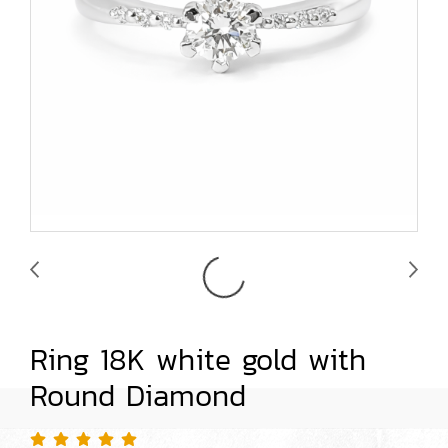
Ring 18K white gold with
Round Diamond