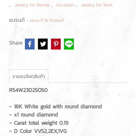
,
,
,
Jewelry for Parties
Occasion
Jewelry for Work
แบรนด์ :
อแมน ทิ โอ ไดมอนด์
Share
รายละเอียดสินค้า
R54W23D25O50
- 18K White gold with round diamond
- x1 round diamond
- Carat total weight 0.19
- D Color VVS2,2EX,1VG