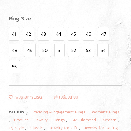
Ring Size
41
42
43
44
45
46
47
48
49
50
51
52
53
54
55
เพิ่มรายการโปรด
เปรียบเทียบ
หมวดหมู่ :
,
Wedding&Engagement Rings
Women's Rings
,
,
,
,
,
,
Product
Jewelry
Rings
GIA Diamond
Modern
,
,
,
By Style
Classic
Jewelry for Gift
Jewelry for Dating