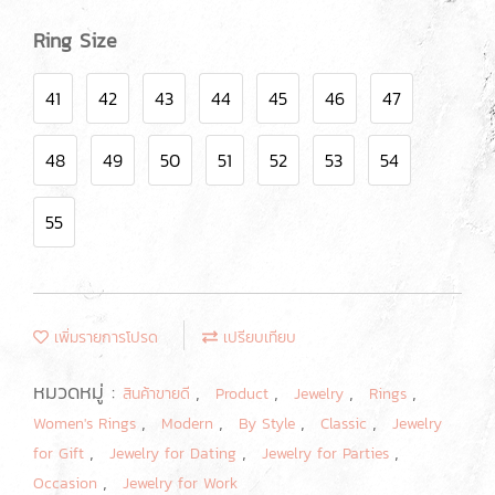
Ring Size
41
42
43
44
45
46
47
48
49
50
51
52
53
54
55
เพิ่มรายการโปรด
เปรียบเทียบ
หมวดหมู่ :
,
,
,
,
สินค้าขายดี
Product
Jewelry
Rings
,
,
,
,
Women's Rings
Modern
By Style
Classic
Jewelry
,
,
,
for Gift
Jewelry for Dating
Jewelry for Parties
,
Occasion
Jewelry for Work