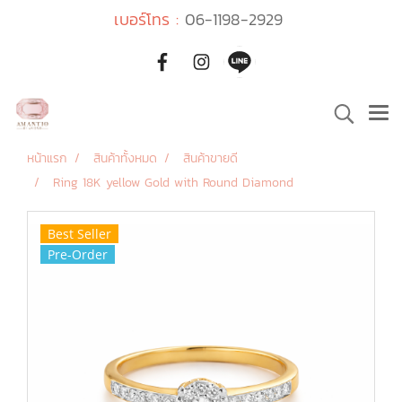
เบอร์โทร :
06-1198-2929
หน้าแรก
สินค้าทั้งหมด
สินค้าขายดี
Ring 18K yellow Gold with Round Diamond
Best Seller
Pre-Order