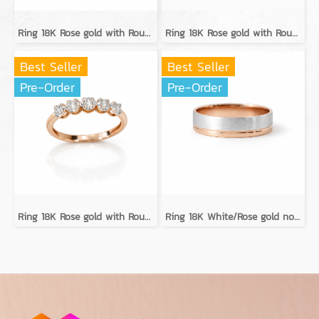
Ring 18K Rose gold with Round Diamond
Ring 18K Rose gold with Round Diamond
Best Seller
Best Seller
Pre-Order
Pre-Order
Ring 18K Rose gold with Round Diamond
Ring 18K White/Rose gold no diamond