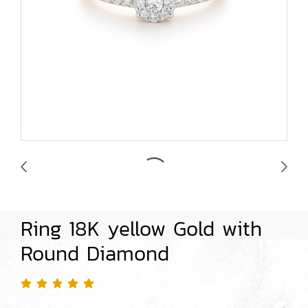
Ring 18K yellow Gold with
Round Diamond