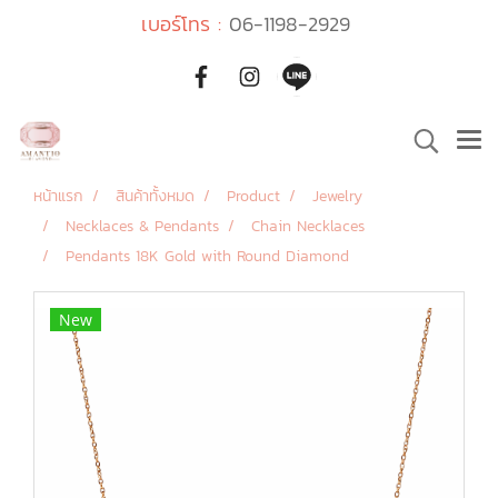
เบอร์โทร :
06-1198-2929
หน้าแรก
สินค้าทั้งหมด
Product
Jewelry
Necklaces & Pendants
Chain Necklaces
Pendants 18K Gold with Round Diamond
New