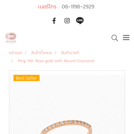
เบอร์โทร :
06-1198-2929
หน้าแรก
สินค้าทั้งหมด
สินค้าขายดี
Ring 18K Rose gold with Round Diamond
Best Seller