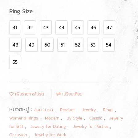
Ring Size
41
42
43
44
45
46
47
48
49
50
51
52
53
54
55
เพิ่มรายการโปรด
เปรียบเทียบ
หมวดหมู่ :
,
,
,
,
สินค้าขายดี
Product
Jewelry
Rings
,
,
,
,
Women's Rings
Modern
By Style
Classic
Jewelry
,
,
,
for Gift
Jewelry for Dating
Jewelry for Parties
,
Occasion
Jewelry for Work