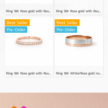
Ring 18K Rose gold with Round Diamond
Ring 18K Rose gold with Round Diamond
Best Seller
Best Seller
Pre-Order
Pre-Order
Ring 18K Rose gold with Round Diamond
Ring 18K White/Rose gold no diamond