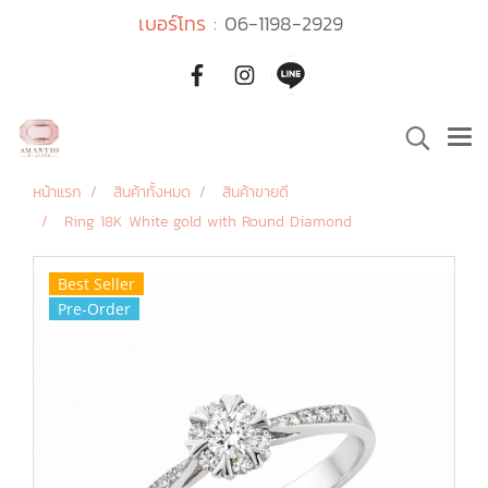
เบอร์โทร :
06-1198-2929
หน้าแรก
สินค้าทั้งหมด
สินค้าขายดี
Ring 18K White gold with Round Diamond
Best Seller
Pre-Order