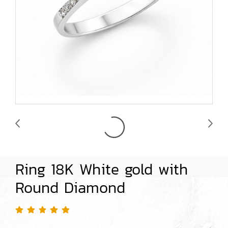
Ring 18K White gold with
Round Diamond