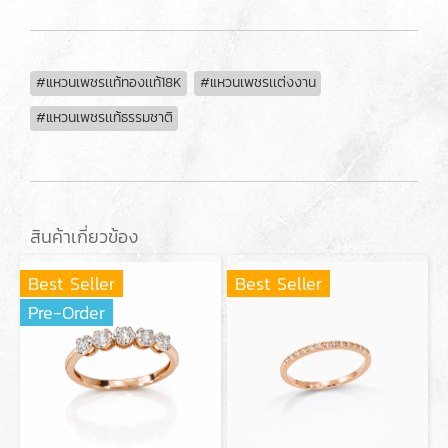
#แหวนเพชรเเท้ทองเเท้18K
#แหวนเพชรเเต่งงาน
#แหวนเพชรเเท้ธรรมชาติ
สินค้าเกี่ยวข้อง
Best Seller
Best Seller
Pre-Order