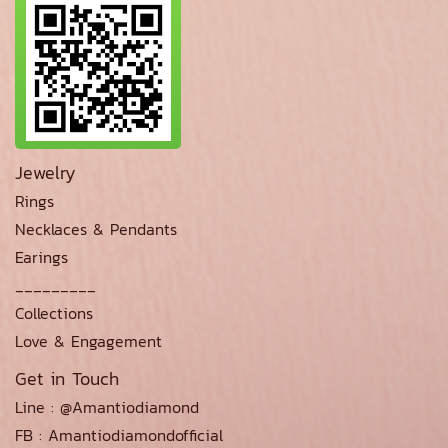
Jewelry
Rings
Necklaces & Pendants
Earings
_________
Collections
Love & Engagement
Get in Touch
Line : @Amantiodiamond
FB : Amantiodiamondofficial