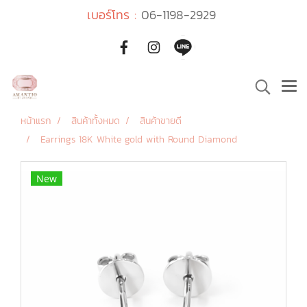
เบอร์โทร :
06-1198-2929
หน้าแรก
สินค้าทั้งหมด
สินค้าขายดี
Earrings 18K White gold with Round Diamond
New