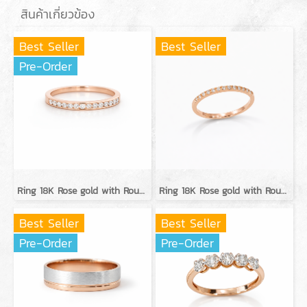
สินค้าเกี่ยวข้อง
Best Seller
Best Seller
Pre-Order
Ring 18K Rose gold with Round Diamond
Ring 18K Rose gold with Round Diamond
Best Seller
Best Seller
Pre-Order
Pre-Order