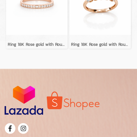
Ring 18K Rose gold with Round Diamond
Ring 18K Rose gold with Round Diamond