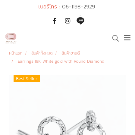
เบอร์โทร :
06-1198-2929
หน้าแรก
สินค้าทั้งหมด
สินค้าขายดี
Earrings 18K White gold with Round Diamond
Best Seller