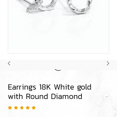
Earrings 18K White gold
with Round Diamond