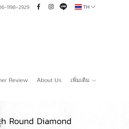
TH
06-1198-2929
mer Review
About Us
เพิ่มเติม
ith Round Diamond