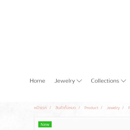
Home
Jewelry
Collections
หน้าแรก
สินค้าทั้งหมด
Product
Jewelry
New