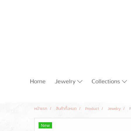
Home
Jewelry
Collections
หน้าแรก
สินค้าทั้งหมด
Product
Jewelry
New