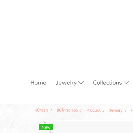
Home
Jewelry
Collections
หน้าแรก
สินค้าทั้งหมด
Product
Jewelry
New