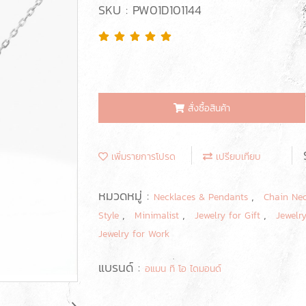
SKU : PW01D101144
สั่งซื้อสินค้า
เพิ่มรายการโปรด
เปรียบเทียบ
หมวดหมู่ :
,
Necklaces & Pendants
Chain Ne
,
,
,
Style
Minimalist
Jewelry for Gift
Jewelr
Jewelry for Work
แบรนด์ :
อแมน ทิ โอ ไดมอนด์