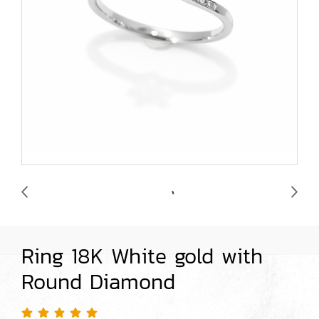
Ring 18K White gold with
Round Diamond