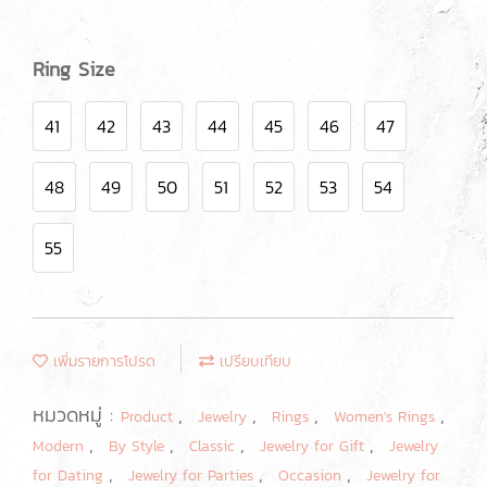
Ring Size
41
42
43
44
45
46
47
48
49
50
51
52
53
54
55
เพิ่มรายการโปรด
เปรียบเทียบ
หมวดหมู่ :
,
,
,
,
Product
Jewelry
Rings
Women's Rings
,
,
,
,
Modern
By Style
Classic
Jewelry for Gift
Jewelry
,
,
,
for Dating
Jewelry for Parties
Occasion
Jewelry for