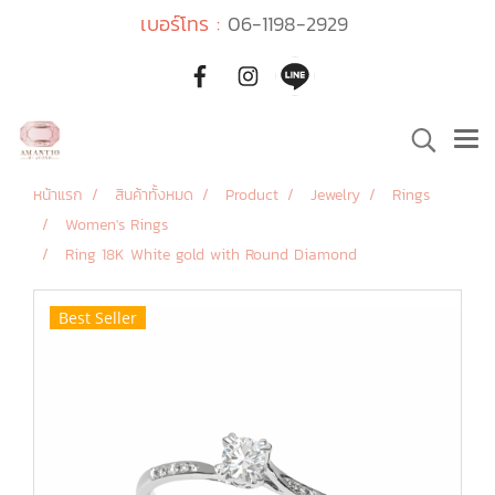
เบอร์โทร :
06-1198-2929
หน้าแรก
สินค้าทั้งหมด
Product
Jewelry
Rings
Women's Rings
Ring 18K White gold with Round Diamond
Best Seller