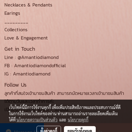
Necklaces & Pendants
Earings
_________
Collections
Love & Engagement
Get in Touch
Line : @Amantiodiamond
FB : Amantiodiamondofficial
IG : Amantiodiamond
Follow Us
ลูกค้าที่สนใจเข้ามาชมสินค้า สามารถนัดหมายเวลาเข้ามาชมสินค้า
ได้ตามวันและเวลาทำการค่ะ
เว็บไซต์นี้มีการใช้งานคุกกี้ เพื่อเพิ่มประสิทธิภาพและประสบการณ์ที่ดี
เปิดบริการทุกวัน 10.00 - 18.00น.
ในการใช้งานเว็บไซต์ของท่าน ท่านสามารถอ่านรายละเอียดเพิ่มเติม
ได้ที่
นโยบายความเป็นส่วนตัว
และ
นโยบายคุกกี้
ตั้งค่าคุกกี้
ยอมรับทั้งหมด