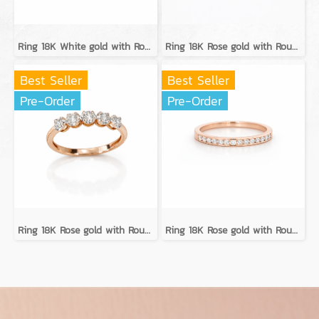
Ring 18K White gold with Round Diamond
Ring 18K Rose gold with Round Diamond
Best Seller
Best Seller
Pre-Order
Pre-Order
Ring 18K Rose gold with Round Diamond
Ring 18K Rose gold with Round Diamond