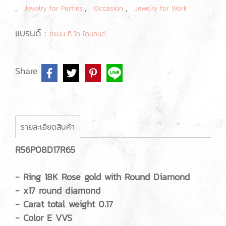
,
,
,
Jewelry for Parties
Occasion
Jewelry for Work
แบรนด์ :
อแมน ทิ โอ ไดมอนด์
Share
รายละเอียดสินค้า
R56P08D17R65
- Ring 18K Rose gold with Round Diamond
- x17 round diamond
- Carat total weight 0.17
- Color E VVS