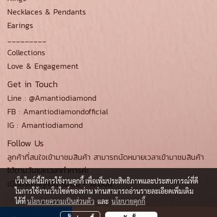
Necklaces & Pendants
Earings
_________
Collections
Love & Engagement
Get in Touch
Line : @Amantiodiamond
FB : Amantiodiamondofficial
IG : Amantiodiamond
Follow Us
ลูกค้าที่สนใจเข้ามาชมสินค้า สามารถนัดหมายเวลาเข้ามาชมสินค้า
ได้ตามวันและเวลาทำการค่ะ
เว็บไซต์นี้มีการใช้งานคุกกี้ เพื่อเพิ่มประสิทธิภาพและประสบการณ์ที่ดี
เปิดบริการทุกวัน 10.00 - 18.00น.
ในการใช้งานเว็บไซต์ของท่าน ท่านสามารถอ่านรายละเอียดเพิ่มเติม
ได้ที่
นโยบายความเป็นส่วนตัว
และ
นโยบายคุกกี้