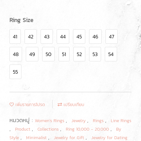
Ring Size
41
42
43
44
45
46
47
48
49
50
51
52
53
54
55
เพิ่มรายการโปรด
เปรียบเทียบ
หมวดหมู่ :
,
,
,
Women's Rings
Jewelry
Rings
Line Rings
,
,
,
,
Product
Collections
Ring 10,000 - 20,000
By
,
,
,
Style
Minimalist
Jewelry for Gift
Jewelry for Dating