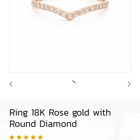
Ring 18K Rose gold with
Round Diamond