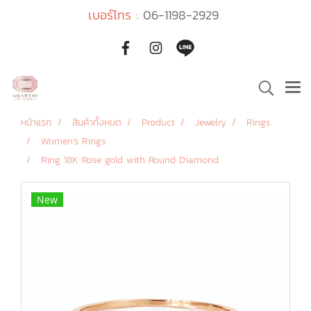
เบอร์โทร :
06-1198-2929
หน้าแรก
สินค้าทั้งหมด
Product
Jewelry
Rings
Women's Rings
Ring 18K Rose gold with Round Diamond
New