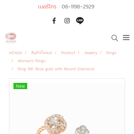
เบอร์โทร :
06-1198-2929
หน้าแรก
สินค้าทั้งหมด
Product
Jewelry
Rings
Women's Rings
Ring 18K Rose gold with Round Diamond
New