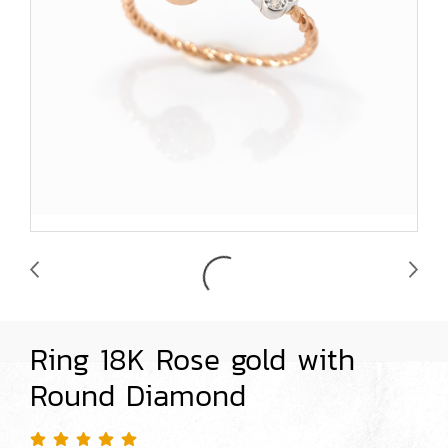
Ring 18K Rose gold with
Round Diamond