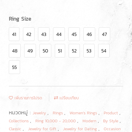
Ring Size
41
42
43
44
45
46
47
48
49
50
51
52
53
54
55
เพิ่มรายการโปรด
เปรียบเทียบ
หมวดหมู่ :
,
,
,
,
Jewelry
Rings
Women's Rings
Product
,
,
,
,
Collections
Ring 10,000 - 20,000
Modern
By Style
,
,
,
Classic
Jewelry for Gift
Jewelry for Dating
Occasion