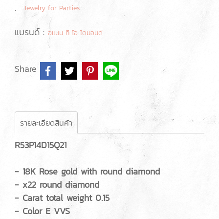
,
Jewelry for Parties
แบรนด์ :
อแมน ทิ โอ ไดมอนด์
Share
รายละเอียดสินค้า
R53P14D15Q21
- 18K Rose gold with round diamond
- x22 round diamond
- Carat total weight 0.15
- Color E VVS