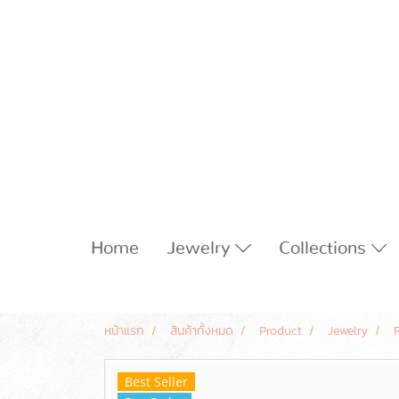
Home
Jewelry
Collections
หน้าแรก
สินค้าทั้งหมด
Product
Jewelry
Best Seller