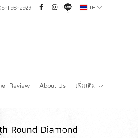
TH
06-1198-2929
mer Review
About Us
เพิ่มเติม
ith Round Diamond