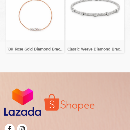
18K Rose Gold Diamond Bracelet
Classic Weave Diamond Bracelets