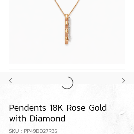
Pendents 18K Rose Gold
with Diamond
SKU : PP49D027R35