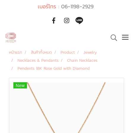
เบอร์โทร :
06-1198-2929
หน้าแรก
สินค้าทั้งหมด
Product
Jewelry
Necklaces & Pendants
Chain Necklaces
Pendents 18K Rose Gold with Diamond
New